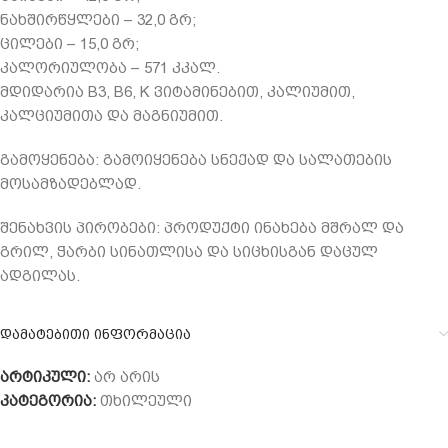
ნახშირწყლები – 32,0 გრ;
ცილები – 15,0 გრ;
კალორიულობა – 571 კკალ.
მდიდარია B3, B6, K ვიტამინებით, კალიუმით,
კალციუმითა და მაგნიუმით.
გამოყენება: გამოიყენება სნექად და სალათების
მოსამზადებლად.
შენახვის პირობები: პროდუქტი ინახება მშრალ და
გრილ, ჭარბი სინათლისა და სიცხისგან დაცულ
ადგილას.
დამატებითი ინფორმაცია
არტიკული:
არ არის
კატეგორია:
თხილეული