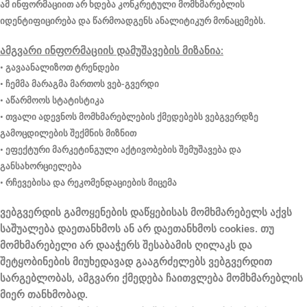
ამ ინფორმაციით არ ხდება კონკრეტული მომხმარებლის
იდენტიფიცირება და წარმოადგენს ანალიტიკურ მონაცემებს.
ამგვარი ინფორმაციის დამუშავების მიზანია:
• გავაანალიზოთ ტრენდები
• ჩემმა მარაგმა მართოს ვებ-გვერდი
• აწარმოოს სტატისტიკა
• თვალი ადევნოს მომხმარებლების ქმედებებს ვებგვერდზე
გამოცდილების შექმნის მიზნით
• ეფექტური მარკეტინგული აქტივობების შემუშავება და
განსახორციელება
• რჩევებისა და რეკომენდაციების მიცემა
ვებგვერდის გამოყენების დაწყებისას მომხმარებელს აქვს
საშუალება დაეთანხმოს ან არ დაეთანხმოს cookies. თუ
მომხმარებელი არ დააჭერს შესაბამის ღილაკს და
შეტყობინების მიუხედავად გააგრძელებს ვებგვერდით
სარგებლობას, ამგვარი ქმედება ჩაითვლება მომხმარებლის
მიერ თანხმობად.