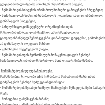
უფლებამოსილი მესამე პირისგან ინფორმაციის მიღება;
• ჩემი მარაგის სისტემის არამართლზომიერი გამოყენების პრევენცია;
• საქართველოს სისხლის სამართლის კოდექსით გათვალისწინებული
დანაშაულის პრევენცია;
• სახელმწიფო კომპეტენტური ორგანოებისათვის
მიწოდებასაქართველოს მოქმედი კანონმდებლობით
გათვალისწინებულ შემთხვევებში, დანაშაულის დადგენის, გამოძიების
ან დანაშაულის აღკვეთის მიზნით.
• კანონიერი ინტერესების დაცვა;
• ჩემი მარაგისთვის პერსონალურ მონაცემთა დაცვის შესახებ
საქართველოს კანონით მინიჭებული სხვა ლეგიტიმური მიზანი.
მომხმარებლის უფლებამოსილება
მომხმარებელს უფლება აქვს ჩემ მარაგს მოსთხოვოს მონაცემთა
დამუშავების შესახებ შემდეგი ინფორმაცია:
• მომხმარებლის შესახებ რომელი მონაცემები მუშავდება ჩემი მარაგის
მიერ;
• მონაცემთა დამუშავების მიზანი;
• მონაცემთა დამუშავების სამართლებრივი საფუძველი;