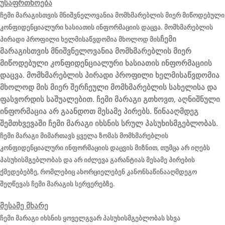
უსაფრთხოება
ჩემი მარაგისთვის მნიშვნელოვანია მომხმარებლის მიერ მიწოდებული
კონფიდენციალური ხასიათის ინფორმაციის დაცვა. მომხმარებლის
ჩემი
პირადი პროფილი ხელმისაწვდომია მხოლოდ მის
მარაგისთვის მნიშვნელოვანია მომხმარებლის მიერ
მიწოდებული კონფიდენციალური ხასიათის ინფორმაციის
დაცვა. მომხმარებლის პირადი პროფილი ხელმისაწვდომია
მხოლოდ მის მიერ შერჩეული მომხმარებლის სახელისა და
ფასვორდის საშუალებით. ჩემი მარაგი გთხოვთ, აღნიშნული
ინფორმაცია არ გაანდოთ მესამე პირებს. წინააღმდეგ
შემთხვევაში ჩემი მარაგი იხსნის სრულ პასუხისმგებლობას.
ჩემი მარაგი მიმართავს ყველა ზომას მომხმარებლის
კონფიდენციალური ინფორმაციის დაცვის მიზნით, თუმცა არ იღებს
პასუხისმგებლობას და არ იძლევა გარანტიას მესამე პირების
ქმედებებზე, რომლებიც ახორციელებენ კანონსაწინააღმდეგო
შეღწევას ჩემი მარაგის სერვერებზე.
მესამე მხარე
ჩემი მარაგი იხსნის ყოველგვარ პასუხისმგებლობას სხვა