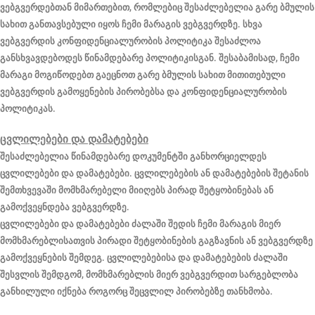
ვებგვერდებთან მიმართებით, რომლებიც შესაძლებელია გარე ბმულის
სახით განთავსებული იყოს ჩემი მარაგის ვებგვერდზე. სხვა
ვებგვერდის კონფიდენციალურობის პოლიტიკა შესაძლოა
განსხვავდებოდეს წინამდებარე პოლიტიკისგან. შესაბამისად, ჩემი
მარაგი მოგიწოდებთ გაეცნოთ გარე ბმულის სახით მითითებული
ვებგვერდის გამოყენების პირობებსა და კონფიდენციალურობის
პოლიტიკას.
ცვლილებები და დამატებები
შესაძლებელია წინამდებარე დოკუმენტში განხორციელდეს
ცვლილებები და დამატებები. ცვლილებების ან დამატებების შეტანის
შემთხვევაში მომხმარებელი მიიღებს პირად შეტყობინებას ან
გამოქვეყნდება ვებგვერდზე.
ცვლილებები და დამატებები ძალაში შედის ჩემი მარაგის მიერ
მომხმარებლისათვის პირადი შეტყობინების გაგზავნის ან ვებგვერდზე
გამოქვეყნების შემდეგ. ცვლილებებისა და დამატებების ძალაში
შესვლის შემდგომ, მომხმარებლის მიერ ვებგვერდით სარგებლობა
განხილული იქნება როგორც შეცვლილ პირობებზე თანხმობა.