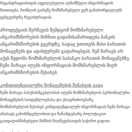
რეგისტრაციისთვის აუცილებელია აღნიშნული ინფორმაციის
მითითება, რომლის გარეშე მომხმარებელი ვერ განახორციელებს
ვებგვერდზე რეგისტრაციას.
პროდუქციის შერჩევის შემდგომ მომხმარებელი
ანგარიშსწორების მიზნით გადამისამართდება ბანკის
ანგარიშსწორების გვერდზე, სადაც უთითებს მისი ბარათის
მონაცემებს და ადასტურებს გადარიცხვას. ჩემ მარაგს არ
აქვს წვდომა მომხმარებლის საბანკო ბარათის მონაცემებზე.
ჩემი მარაგი იღებს ინფორმაციას მომხმარებლის მიერ
ანგარიშსწორების შესახებ.
კონფიდენციალური მონაცემების შენახვის ვადა
ჩემი მარაგი პასუხისმგებლობას იღებს მომხმარებლის პერსონალური
მონაცემების საიდუმლოებასა და უსაფრთხოებაზე.
მომხმარებლის შესახებ კონფიდენციალურ ინფორმაციას ჩემი მარაგი
ინახავს კანონმდებლობით და წინამდებარე პოლიტიკით
გათვალისწინებული მიზნის მიღწევისათვის საჭირო ვადით.