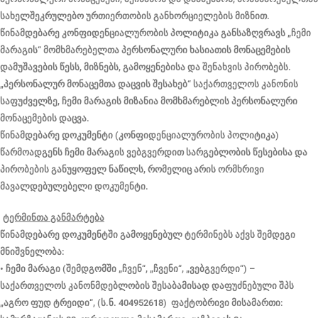
სახელშეკრულებო ურთიერთობის განხორციელების მიზნით.
წინამდებარე კონფიდენციალურობის პოლიტიკა განსაზღვრავს „ჩემი
მარაგის“ მომხმარებელთა პერსონალური ხასიათის მონაცემების
დამუშავების წესს, მიზნებს, გამოყენებისა და შენახვის პირობებს.
„პერსონალურ მონაცემთა დაცვის შესახებ“ საქართველოს კანონის
საფუძველზე, ჩემი მარაგის მიზანია მომხმარებლის პერსონალური
მონაცემების დაცვა.
წინამდებარე დოკუმენტი (კონფიდენციალურობის პოლიტიკა)
წარმოადგენს ჩემი მარაგის ვებგვერდით სარგებლობის წესებისა და
პირობების განუყოფელ ნაწილს, რომელიც არის ორმხრივი
მავალდებულებელი დოკუმენტი.
ტერმინთა განმარტება
წინამდებარე დოკუმენტში გამოყენებულ ტერმინებს აქვს შემდეგი
მნიშვნელობა:
• ჩემი მარაგი (შემდგომში „ჩვენ“, „ჩვენი“, „ვებგვერდი“) –
საქართველოს კანონმდებლობის შესაბამისად დაფუძნებული შპს
„აგრო ფუდ ტრეიდი“, (ს.ნ. 404952618) ფაქტობრივი მისამართი: