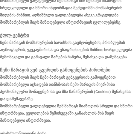
მომხმარებელი ვალდებულია ჩემ მარაგს მის შესახებ მიაწოდოს
სრულყოფილი და სწორი ინფორმაცია შემდგომში მომსახურების
მიღების მიზნით. აღნიშნული ვალდებულება ასევე ვრცელდება
მომხმარებლის მიერ მიწოდებული ინფორმაციის ცვლილებებზე.
ქოლ-ცენტრი
ჩემი მარაგის მომსახურების ხარისხის გაუმჯობესების, პრობლემის
აღმოფხვრის, უკუკავშირისა და უსაფრთხოების მიზნით ხორციელდება
შემომავალი და გამავალი ზარების ჩაწერა, შენახვა და დამუშავება.
ჩემი მარაგის ვებ-გვერდის გამოყენების პირობები
მომხმარებლის მიერ ჩემი მარაგის ვებგვერდის გამოყენებით
მომხმარებელი აცხადებს თანხმობას ჩემი მარაგის მიერ მისი
პერსონალური მონაცემებისა და მზა ჩანაწერების (Cookies) შენახვასა
და დამუშავებაზე.
მომხმარებელი ვალდებულია ჩემ მარაგს მიაწოდოს სრული და სწორი
ინფორმაცია, ცვლილების შემთხვევაში განაახლოს მის მიერ
მიწოდებული ინფორმაცია.
არასრულწლოვანი პირი