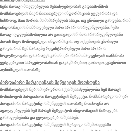
ჩემი მარაგი მოკლებულია შესაძლებლობას გადაამოწმოს
მომხმარებლის მიერ მითითებული ინფორმაციის უტყუარობა და
სისწორე, მათ შორის, მომხმარებლის ასაკი. თუ ცნობილი გახდება, რომ
ინფორმაციის მომწოდებელი პირი არ არის სრულწლოვანი, ჩემი
მარაგი უფლებამოსილია არ გაითვალისწინოს არასრულწლოვანი
პირის მიერ მოწოდებული ინფორმაცია. თუ თქვენთვის ცნობილი
გახდა, რომ ჩემ მარაგზე რეგისტრირებული პირი არ არის
სრულწლოვანი და არ აქვს კანონიერი წარმომადგენლის თანხმობა
ვებგვერდით სარგებლობასთან დაკავშირებით, გთხოვთ გვაცნობოთ
აღნიშნულის თაობაზე.
პირდაპირი მარკეტინგის შეწყვეტის მოთხოვნა
მომხმარებელს ნებისმიერ დროს აქვს შესაძლებლობა ჩემ მარაგს
მოსთხოვოს პირდაპირი მარკეტინგის შეწყვეტა. მომხმარებლის მიერ
პირდაპირი მარკეტინგის შეწყვეტის თაობაზე მოთხოვნა არ
ავალდებულებს ჩემ მარაგს შეწყვიტოს ინფორმაციის მიწოდება
განახლებებისა და ცვლილებების შესახებ.
პირდაპირი მარკეტინგის შეწყვეტის სურვილის შემთხვევაში