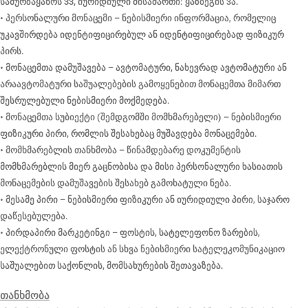
სამურზაყანოს 33, იურიდიული მისამართი: ყაზბეგის 3ა.
• პერსონალური მონაცემი – ნებისმიერი ინფორმაცია, რომელიც
უკავშირდება იდენტიფიცირებულ ან იდენტიფიცირებად ფიზიკურ
პირს.
• მონაცემთა დამუშავება – ავტომატური, ნახევრად ავტომატური ან
არაავტომატური საშუალებების გამოყენებით მონაცემთა მიმართ
შესრულებული ნებისმიერი მოქმედება.
• მონაცემთა სუბიექტი (შემდგომში მომხმარებელი) – ნებისმიერი
ფიზიკური პირი, რომლის შესახებაც მუშავდება მონაცემები.
• მომხმარებლის თანხმობა – წინამდებარე დოკუმენტის
მომხმარებლის მიერ გაცნობისა და მისი პერსონალური ხასიათის
მონაცემების დამუშავების შესახებ გამოხატული ნება.
• მესამე პირი – ნებისმიერი ფიზიკური ან იურიდიული პირი, საჯარო
დაწესებულება.
• პირდაპირი მარკეტინგი – ფოსტის, სატელეფონო ზარების,
ელექტრონული ფოსტის ან სხვა ნებისმიერი სატელეკომუნიკაციო
საშუალებით საქონლის, მომსახურების შეთავაზება.
თანხმობა