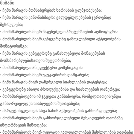
მიზანი
• ჩემი მარაგის მომსახურების ხარისხის გაუმჯობესება;
• ჩემი მარაგის კანონისმიერი ვალდებულებების ჯეროვნად
შესრულება;
• მომხმარებლის მიერ წაყენებული პრეტენზიების აღმოფხვრა;
• მომხმარებლის მიერ ვებგვერდზე გამოვლენილი აქტივობების
მონიტორინგი;
• ჩემი მარაგის ვებგვერდზე განახლებული მონაცემების
მომხმარებლებისათვის შეტყობინება;
• მომხმარებელთან ეფექტური კომუნიკაცია;
• მომხმარებლის მიერ უკუკავშირის დამყარება;
• ჩემი მარაგის მიერ დანერგილი სიახლეების დატესტვა;
• ვებგვერდზე ახალი პროდუქტებისა და სიახლეების დანერგვა;
• მომხმარებლების იმ ჯგუფთა განსაზღვრა, რომელთათვის უნდა
განხორციელდეს სიახლეების შეთავაზება;
• მარკეტინგული და სხვა სახის აქტივობების განხორციელება;
• მომხმარებლის მიერ განხორციელებული შესყიდვების თაობაზე
ინფორმაციის მიწოდება;
• მომხმარებლის მიერ ფულადი ვალდებულების შესრულების თაობაზე