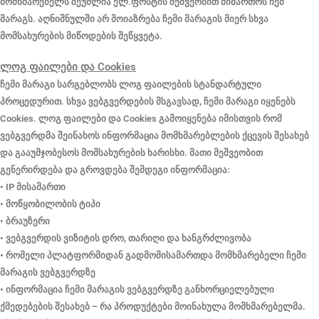
მომხმარებელს შეუძლია ელ.ფოსტის მეშვეობით მიმართოს ჩემ
მარაგს. აღნიშნულში არ მოიაზრება ჩემი მარაგის მიერ სხვა
მომსახურების მიწოდების შეწყვეტა.
ლოგ ფაილები და Cookies
ჩემი მარაგი სარგებლობს ლოგ ფაილების სტანდარტული
პროცედურით. სხვა ვებგვერდების მსგავსად, ჩემი მარაგი იყენებს
Cookies. ლოგ ფაილები და Cookies გამოიყენება იმისთვის რომ
ვებგვერდმა შეინახოს ინფორმაცია მომხმარებლების ქცევის შესახებ
და გააუმჯობესოს მომსახურების ხარისხი. მათი მეშვეობით
გენერირდება და გროვდება შემდეგი ინფორმაცია:
• IP მისამართი
• მოწყობილობის ტიპი
• ბრაუზერი
• ვებგვერდის ვიზიტის დრო, თარიღი და ხანგრძლივობა
• რომელი პლატფორმიდან გადმომისამართდა მომხმარებელი ჩემი
მარაგის ვებგვერდზე
• ინფორმაცია ჩემი მარაგის ვებგვერდზე განხორციელებული
ქმედებების შესახებ – რა პროდუქტები მოინახულა მომხმარებელმა.