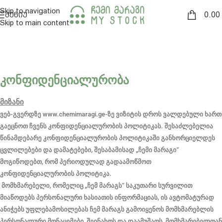
Skip to navigation
0.00
ᲛᲔᲜᲘᲣ
Skip to main content
ᲙᲝᲜᲤᲘᲓᲔᲜᲪᲘᲐᲚᲣᲠᲝᲑᲐ
მიზანი
ვებ-გვერდზე www.chemimaragi.ge-ზე ვიზიტის დროს ვალდებული ხართ
გაეცნოთ ჩვენს კონფიდენციალურობის პოლიტიკას. შესაძლებელია
წინამდებარე კონფიდენციალურობის პოლიტიკაში განხორციელდეს
ცვლილებები და დამატებები, შესაბამისად „ჩემი მარაგი“
მოგიწოდებთ, რომ პერიოდულად გადაამოწმოთ
კონფიდენციალურობის პოლიტიკა.
მომხმარებელი, რომელიც „ჩემ მარაგს“ საკუთარი სურვილით
მიაწოდებს პერსონალური ხასიათის ინფორმაციას, ის ავტომატურად
ანიჭებს უფლებამოსილებას ჩემ მარაგს გამოიყენოს მომხმარებლის
პერსონალური მონაცემები, შეინახოს და დაამუშაოს, მომხმარებელთან