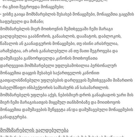
• რა გზით შეგროვდა მონაცემები;
• ვისზე გაიცა მომხმარებლის შესახებ მონაცემები, მონაცემთა გაცემის
საფუძველი და მიზანი;
მომხმარებლის მიერ მოთხოვნის შემთხვევაში ჩემი მარაგი
ვალდებულია გაასწოროს, განაახლოს, დაამატოს, დაბლოკოს,
წაშალოს ან გაანადგუროს მონაცემები, თუ ისინი არასრულია,
არაზუსტია, არ არის განახლებული ან თუ მათი შეგროვება და
დამუშავება განხორციელდა კანონის მოთხოვნათა
დარღვევით.
მომხმარებელი უფლებამოსილია პერსონალურ
მონაცემთა დაცვის შესახებ საქართველოს კანონით
გათვალისწინებული უფლებების დარღვევის შემთხვევაში მიმართოს
სახელმწიფო ინსპექტორის სამსახურს ან სასამართლოს.
მომხმარებელს უფლება აქვს, ნებისმიერ დროს განაცხადოს უარი მის
მიერ ჩემი მარაგისათვის მიცემულ თანხმობაზე და მოითხოვოს
მონაცემთა დამუშავების შეწყვეტა ან/და დამუშავებული მონაცემების
განადგურება.
მომხმარებლის ვალდებულება