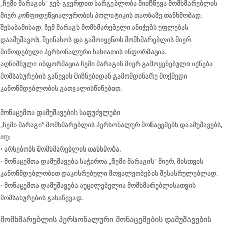
„ჩემი მარაგის“ ვებ-გვერდით სარგებლობა მიიჩნევა მომხმარებლის
მიერ კონფიდენციალურობის პოლიტიკის თაობაზე თანხმობად.
შესაბამისად, ჩემ მარაგს მომხმარებელი ანიჭებს უფლებას
დაამუშავოს, შეინახოს და გამოიყენოს მომხმარებლის მიერ
მიწოდებული პერსონალური ხასიათის ინფორმაცია.
აღნიშნული ინფორმაცია ჩემი მარაგის მიერ გამოყენებული იქნება
მომსახურების გაწევის მიზნებიდან გამომდინარე მოქმედი
კანონმდებლობის გათვალისწინებით.
მონაცემთა დამუშავების საფუძვლები
„ჩემი მარაგი“ მომხმარებლის პერსონალურ მონაცემებს დაამუშავებს,
თუ:
• არსებობს მომხმარებლის თანხმობა.
• მონაცემთა დამუშავება საჭიროა „ჩემი მარაგის“ მიერ, მისთვის
კანონმდებლობით დაკისრებული მოვალეობების შესასრულებლად.
• მონაცემთა დამუშავება აუცილებელია მომხმარებლისათვის
მომსახურების გასაწევად.
მომხმარებლის პერსონალური მონაცემების დამუშავების