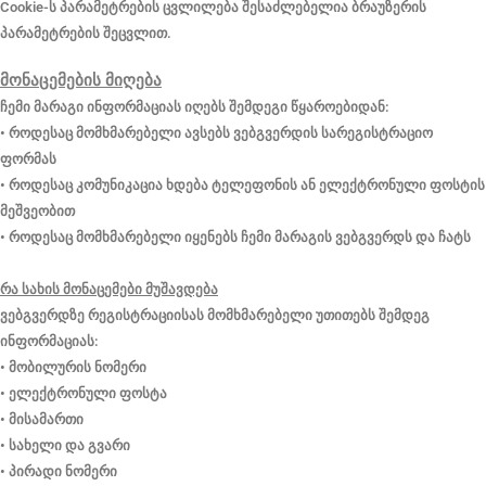
Cookie-ს პარამეტრების ცვლილება შესაძლებელია ბრაუზერის
პარამეტრების შეცვლით.
მონაცემების მიღება
ჩემი მარაგი ინფორმაციას იღებს შემდეგი წყაროებიდან:
• როდესაც მომხმარებელი ავსებს ვებგვერდის სარეგისტრაციო
ფორმას
• როდესაც კომუნიკაცია ხდება ტელეფონის ან ელექტრონული ფოსტის
მეშვეობით
• როდესაც მომხმარებელი იყენებს ჩემი მარაგის ვებგვერდს და ჩატს
რა სახის მონაცემები მუშავდება
ვებგვერდზე რეგისტრაციისას მომხმარებელი უთითებს შემდეგ
ინფორმაციას:
• მობილურის ნომერი
• ელექტრონული ფოსტა
• მისამართი
• სახელი და გვარი
• პირადი ნომერი