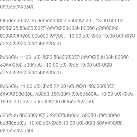
მოგაწოდებთ.
ორშაბათიდან პარასკევის ჩათვლით, 13:00 სთ-ის
შემდეგ შეკვეთილ პროდუქციას ჩვენი კურიერი
შეკვეთიდან მესამე დღეს,
10:00 სთ-დან 19:00 სთ-მდე
პერიოდში მოგაწოდებთ.
შაბათს 11:00
სთ-მდე შეკვეთილ პროდუქციას ჩვენი
კურიერი კვირას , 10:00 სთ-დან 19:00 სთ-მდე
პერიოდში მოგაწოდებთ.
შაბათს
11:00 სთ-დან 22:00 სთ-მდე
შეკვეთილ
პროდუქციას, ჩვენი კურიერ ორშაბათს, 10:00 სთ-დან
19:00 სთ-მდე პერიოდში მოგაწოდებთ.
კვირას შეკვეთილ პროდუქციას, ჩვენი კურიერი
სამშაბათს, 10:00 სთ-დან 19:00 სთ-მდე პერიოდში
მოგაწოდებთ.