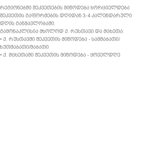
რეგიონებში შეკვეთების მიწოდება ხორციელდება
შეკვეთის გაფორმების დღიდან 3-4 კალენდარული
დღის განმავლობაში.
გამონაკლისია მხოლოდ ქ. რუსთავი და მცხეთა:
•⁠ ⁠ქ. რუსთავში შეკვეთის მიწოდება - სამშაბათი/
ხუთშაბათი/შაბათი
•⁠ ⁠ქ. მცხეთაში შეკვეთის მიწოდება - ყოველდღე
ჩვენ შესახებ
კონფიდენციალურობა
წესები და პირობები
მიწოდება