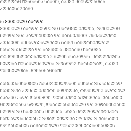
როგორც წვნიანის სახით, ასევე მიუსლებთან
კომბინაციაში.
5)
ყვითელი ბარდა
ყვითელი ბარდა ინდური მარცვლეულია, რომელიც
მდიდარია კალიუმითა და მაგნიუმით. უნიკალური
კვებითი შემადგენლობის გამო გამორჩეულად
სასარგებლოა და ბავშვთა კვებაში ჩართვა
რეკომენდირებულია 2 წლის ასაკიდან. პროდუქტის
მიღება შესაძლებელია როგორც გარნირად, ასევე
ფხვნილთან კომბინაციაში.
ბავშვებისათვის ჯანმრთელობის შესანარჩუნებლად
საჭიროა კომპლექსური მიდგომა, რომელიც ადრეულ
ასაკში უნდა დაიწყოს. ფიზიკური აქტივობა, ჯანსაღი
ცხოვრების სტილი, დაბალანსებული და ვიტამინებით
მდიდარი საკვების მიღება, სხვა პროფილაქტიკურ
საშუალებებთან ერთად იძლევა ეფექტურ ჯანსაღი
ორგანიზმის გამართული ფუნქციონირებისათვის.