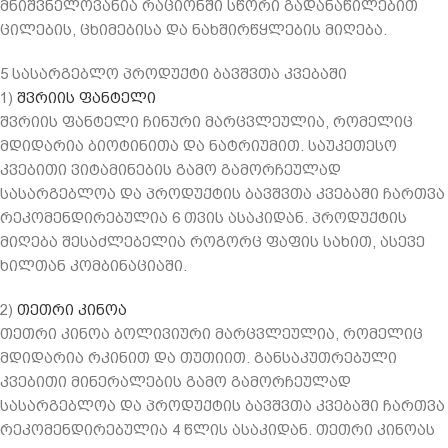
მნიშვნელოვანია რაციონში სწორი გადანაწილებით
ცილების, ცხიმებისა და ნახშირწყლების მიღება.
5 სასარგებლო პროდუქტი ბავშვთა კვებაში
1)
შვრიის ფანტელი
შვრიის ფანტელი ჩინური მარცვლეულია, რომელიც
მდიდარია ბიოტინითა და ნატრიუმით. საუკეთესო
კვებითი ვიტამინების გამო გამორჩეულად
სასარგებლოა და პროდუქტის ბავშვთა კვებაში ჩართვა
რეკომენდირებულია 6 თვის ასაკიდან. პროდუქტის
მიღება შესაძლებელია როგორც ფაფის სახით, ასევე
ხილთან კომბინაციაში.
2)
თეთრი კინოა
თეთრი კინოა ბოლივიური მარცვლეულია, რომელიც
მდიდარია რკინით და თუთიით. განსაკუთრებული
კვებითი მინერალების გამო გამორჩეულად
სასარგებლოა და პროდუქტის ბავშვთა კვებაში ჩართვა
რეკომენდირებულია 4 წლის ასაკიდან. თეთრი კინოას