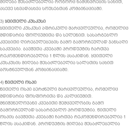
მიღება შესაძლებელია როგორც ნამცხვრების სახით,
ასევე სხვადასხვა სოუსებთან კომბინაციაში.
3)
ყვითელი კუსკუსი
ყვითელი კუსკუსი აფრიკული მარცვლეულია, რომელიც
მდიდარია ფოლიუმითა და სელენით. სასარგებლო
კვებითი ღირებულებების გამო გამორჩეულად ჯანსაღი
საკვებია. ბავშვთა კვებაში პროდუქტის ჩართვა
რეკომენდირებულია 1 წლის ასაკიდან. ყვითელი
კუსკუსის მიღება შესაძლებელია სალათის სახით
ბოსტნეულთან კომბინაციაში.
4)
წითელი ოსპი
წითელი ოსპი ბერძნული მარცვლეულია, რომელიც
მდიდარია ფოსფორითა და კალციუმით.
მნიშვნელოვანი კვებითი შემცველობის გამო
გამორჩეულად სასარგებლო პროდუქტია. წითელი
ოსპის ბავშვთა კვებაში ჩართვა რეკომენდირებულია 1
წლის ასაკიდან. პროდუქტის მიღება შესაძლებელია