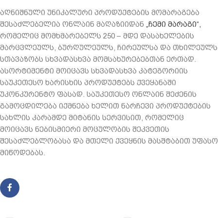
აღნიშნული უნიკალური პროდუქტების მომარაგება
შესაძლებელია ონლაინ მაღაზიიდან
„ჩემი მარაგი“,
რომელიც მომხმარებელს 250 – მდე დასახელების
მარცვლეულს, ბურღულეულს, ჩირეულსა და თხილეულს
სთავაზობს სხვადასხვა მომსახურებებთან ერთად.
ასორტიმენტი მოიცავს სხვადასხვა კატეგორიის
საუკეთესო ხარისხის პროდუქტებს ქვეყანაში
უკონკურენტო ფასად. საუკეთესო ონლაინ შეძენის
გამოცდილება იქმნება ხელით ნარჩევი პროდუქტების
სახლის კარამდე მიტანის სერვისით, რომელიც
მოიცავს ნებისმიერი მოცულობის შეკვეთის
შესაძლებლობასა და მთელი ქვეყნის მასშტაბით უფასო
მიწოდებას.