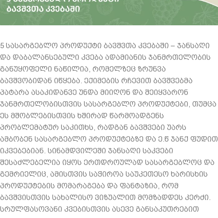
5 სასარგებლო პროდუქტი ბავშვთა კვებაში – ჯანსაღი
და დაბალანსებული კვება ადამიანის ჯანმრთელობის
განუყოფელი ნაწილია, რომელზეც ზრუნვა
ბავშვობიდან იწყება. ექიმების რჩევით ბავშვებმა
პატარა ასაკიდანვე უნდა მიიღონ და შეიყვარონ
ჯანმრთელობისთვის სასარგებლო პროდუქტები, თუმცა
ეს მშობლებისთვის ხშირად წარმოადგენს
პრობლემატურ საკითხს, რადგან ბავშვები უარს
ამბობენ სასარგებლო პროდუქტებზე და ე.წ ჯანქ ფუდით
იკვებებიან. სინამდვილეში ჯანსაღი საკვები
შესაძლებელია იყოს ერთდროულად სასარგებლოც და
გემრიელიც, ამისთვის საჭიროა საუკეთესო ხარისხის
პროდუქტების მომარაგება და ფანტაზია, რომ
ბავშვისთვის სახალისო ვიზუალით მომზადდეს კერძი.
სრულფასოვანი კვებისთვის ასევე განსაკუთრებით