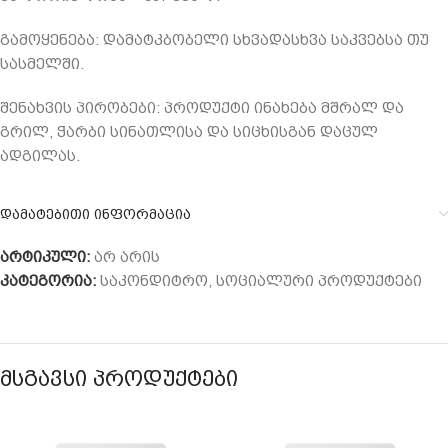
გამოყენება: დამატკბობელი სხვადასხვა საკვებსა თუ
სასმელში.
შენახვის პირობები: პროდუქტი ინახება მშრალ და
გრილ, ჭარბი სინათლისა და სიცხისგან დაცულ
ადგილას.
დამატებითი ინფორმაცია
არტიკული:
არ არის
კატეგორია:
საკონდიტრო
,
სოციალური პროდუქტები
ᲛᲡᲒᲐᲕᲡᲘ ᲞᲠᲝᲓᲣᲥᲢᲔᲑᲘ