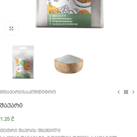
გადიდება
მთავარი
/
საკონდიტრო
ᲨᲐᲥᲐᲠᲘ
1.25
₾
თეთრი შაქრის ფხვნილი