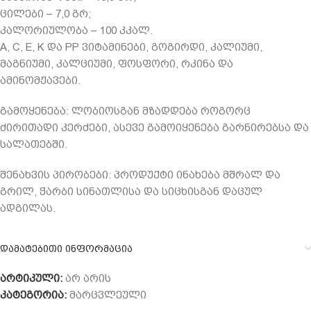
ცილები – 7,0 გრ;
კალორიულობა – 100 კკალ.
A, C, E, K და PP ვიტამინები, გოგირდი, კალიუმი,
მაგნიუმი, კალციუმი, ფოსფორი, რკინა და
ამინომჟავები.
გამოყენება: ლობიოსგან მზადდება როგორც
ძირითადი კერძები, ასევე გამოიყენება გარნირებსა და
სალათებში.
შენახვის პირობები: პროდუქტი ინახება მშრალ და
გრილ, ჭარბი სინათლისა და სიცხისგან დაცულ
ადგილას.
დამატებითი ინფორმაცია
არტიკული:
არ არის
კატეგორია:
მარცვლეული