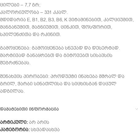
ცილები – 7,7 გრ;
კალორიულობა – 331 კკალ.
მდიდარია E, B1, B2, B3, B6, K ვიტამინებით, კალციუმით,
მანგანუმით, მაგნიუმით, ცინკით, ფოსფორით,
სპილენძითა და რკინით.
გამოყენება: გამოიყენება სნექად და დესერტად.
მარტივად განაყრებთ და გიტოვებთ სისავსის
შეგრძნებას.
შენახვის პირობები: პროდუქტი ინახება მშრალ და
გრილ, ჭარბი სინათლისა და სიცხისგან დაცულ
ადგილას.
დამატებითი ინფორმაცია
არტიკული:
არ არის
კატეგორია:
სხვადასხვა