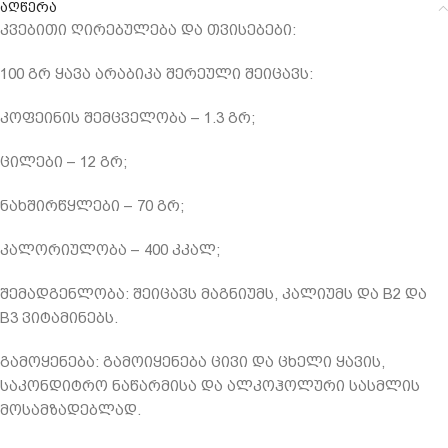
აღწერა
კვებითი ღირებულება და თვისებები:
100 გრ ყავა არაბიკა შერეული შეიცავს:
კოფეინის შემცველობა – 1.3 გრ;
ცილები – 12 გრ;
ნახშირწყლები – 70 გრ;
კალორიულობა – 400 კკალ;
შემადგენლობა: შეიცავს მაგნიუმს, კალიუმს და B2 და
B3 ვიტამინებს.
გამოყენება: გამოიყენება ცივი და ცხელი ყავის,
საკონდიტრო ნაწარმისა და ალკოჰოლური სასმლის
მოსამზადებლად.