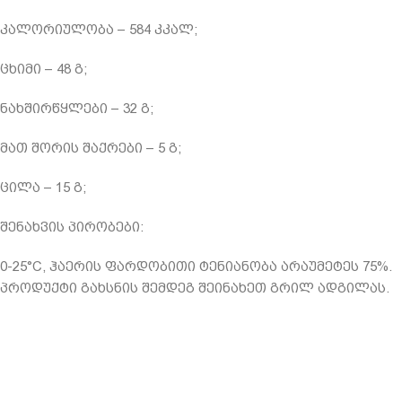
კალორიულობა – 584 კკალ;
ცხიმი – 48 გ;
ნახშირწყლები – 32 გ;
მათ შორის შაქრები – 5 გ;
ცილა – 15 გ;
შენახვის პირობები:
0-25°C, ჰაერის ფარდობითი ტენიანობა არაუმეტეს 75%.
პროდუქტი გახსნის შემდეგ შეინახეთ გრილ ადგილას.