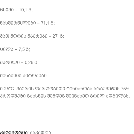
ცხიმი – 10,1 გ;
ნახშირწყლები – 71,1 გ;
მათ შორის შაქრები – 27 გ;
ცილა – 7,5 გ;
მარილი – 0,26 გ
შენახვის პირობები:
0-25°C, ჰაერის ფარდობითი ტენიანობა არაუმეტეს 75%.
პროდუქტი გახსნის შემდეგ შეინახეთ გრილ ადგილას.
კატეგორია:
ბაკალეა